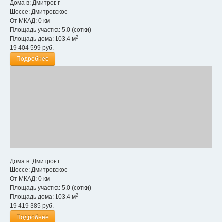
Дома в:
Дмитров г
Шоссе:
Дмитровское
От МКАД:
0 км
Площадь участка:
5.0 (сотки)
2
Площадь дома:
103.4 м
19 404 599
руб.
Подробнее
Дома в:
Дмитров г
Шоссе:
Дмитровское
От МКАД:
0 км
Площадь участка:
5.0 (сотки)
2
Площадь дома:
103.4 м
19 419 385
руб.
Подробнее