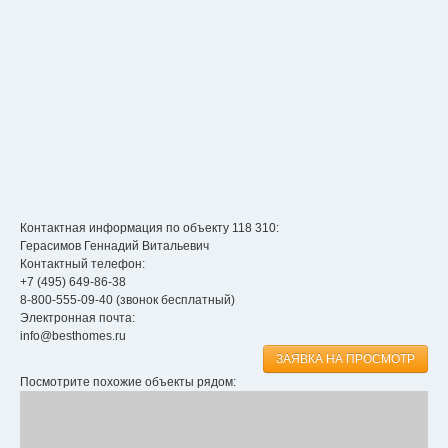
Контактная информация по объекту 118 310:
Герасимов Геннадий Витальевич
Контактный телефон:
+7 (495) 649-86-38
8-800-555-09-40
(звонок бесплатный)
Электронная почта:
info@besthomes.ru
ЗАЯВКА НА ПРОСМОТР
Посмотрите похожие объекты рядом: