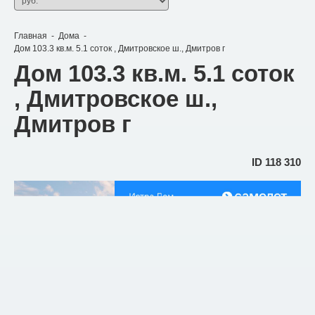
Главная
-
Дома
-
Дом 103.3 кв.м. 5.1 соток , Дмитровское ш., Дмитров г
Дом 103.3 кв.м. 5.1 соток
, Дмитровское ш.,
Дмитров г
ID
118 310