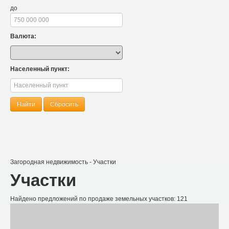
до
Валюта:
Населенный пункт:
Найти
Сбросить
Загородная недвижимость
-
Участки
Участки
Найдено предложений по продаже земельных участков: 121