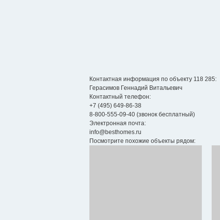
Контактная информация по объекту 118 285:
Герасимов Геннадий Витальевич
Контактный телефон:
+7 (495) 649-86-38
8-800-555-09-40
(звонок бесплатный)
Электронная почта:
info@besthomes.ru
Посмотрите похожие объекты рядом: