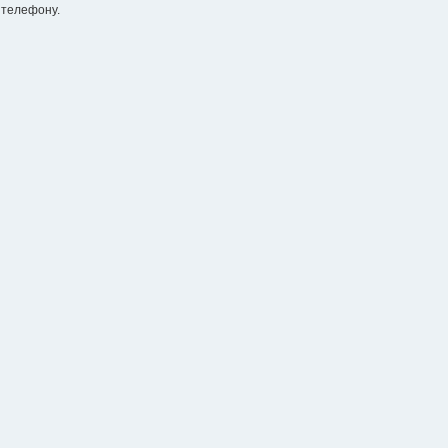
 телефону.