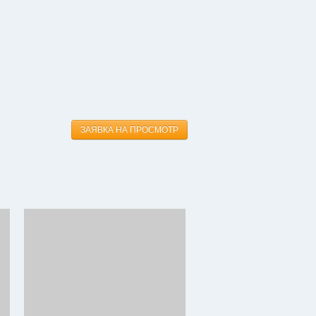
ЗАЯВКА НА ПРОСМОТР