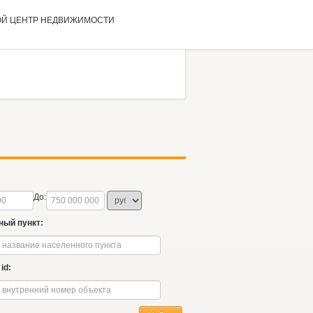
ОЙ ЦЕНТР
НЕДВИЖИМОСТИ
До:
ный пункт:
id: