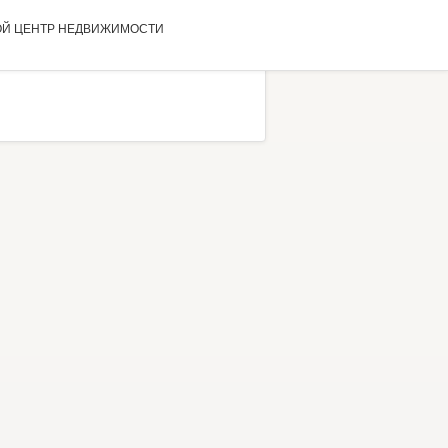
ОЙ ЦЕНТР
НЕДВИЖИМОСТИ